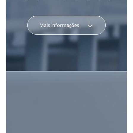
Mais informações