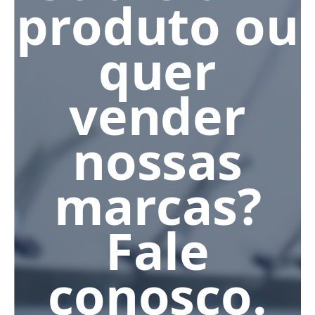
produto ou
quer
vender
nossas
marcas?
Fale
conosco.