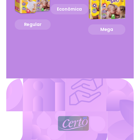
Econômica
Regular
Mega